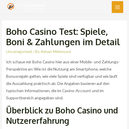
Main
Men
Boho Casino Test: Spiele,
Boni & Zahlungen im Detail
Uncategorized
/ By
Adnan Mehmood
Ich schaue mir Boho Casino hier aus einer Mobile- und Zahlungs-
Perspektive an: Wie ist die Nutzung am Smartphone, welche
Bonusregeln gelten, wie viele Spiele sind verfügbar und wie läuft
die Auszahlung praktisch ab. Die Angaben basieren auf den
typischen Informationen, die im Casino-Account und im
Supportbereich angegeben sind.
Überblick zu Boho Casino und
Nutzererfahrung