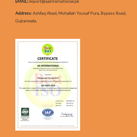
EMAIL:
import@aainternational.pk
Addres
s
:
Ashfaq Abad, Mohallah Yousaf Pura, Bypass Road,
Gujranwala.