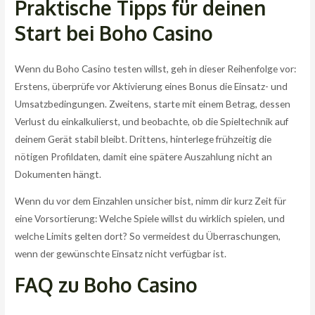
Praktische Tipps für deinen
Start bei Boho Casino
Wenn du Boho Casino testen willst, geh in dieser Reihenfolge vor:
Erstens, überprüfe vor Aktivierung eines Bonus die Einsatz- und
Umsatzbedingungen. Zweitens, starte mit einem Betrag, dessen
Verlust du einkalkulierst, und beobachte, ob die Spieltechnik auf
deinem Gerät stabil bleibt. Drittens, hinterlege frühzeitig die
nötigen Profildaten, damit eine spätere Auszahlung nicht an
Dokumenten hängt.
Wenn du vor dem Einzahlen unsicher bist, nimm dir kurz Zeit für
eine Vorsortierung: Welche Spiele willst du wirklich spielen, und
welche Limits gelten dort? So vermeidest du Überraschungen,
wenn der gewünschte Einsatz nicht verfügbar ist.
FAQ zu Boho Casino