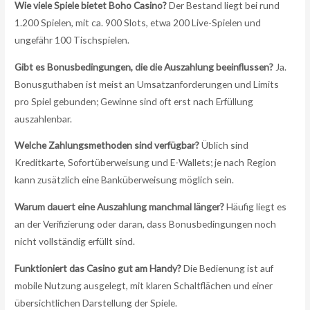
Wie viele Spiele bietet Boho Casino?
Der Bestand liegt bei rund
1.200 Spielen, mit ca. 900 Slots, etwa 200 Live-Spielen und
ungefähr 100 Tischspielen.
Gibt es Bonusbedingungen, die die Auszahlung beeinflussen?
Ja.
Bonusguthaben ist meist an Umsatzanforderungen und Limits
pro Spiel gebunden; Gewinne sind oft erst nach Erfüllung
auszahlenbar.
Welche Zahlungsmethoden sind verfügbar?
Üblich sind
Kreditkarte, Sofortüberweisung und E-Wallets; je nach Region
kann zusätzlich eine Banküberweisung möglich sein.
Warum dauert eine Auszahlung manchmal länger?
Häufig liegt es
an der Verifizierung oder daran, dass Bonusbedingungen noch
nicht vollständig erfüllt sind.
Funktioniert das Casino gut am Handy?
Die Bedienung ist auf
mobile Nutzung ausgelegt, mit klaren Schaltflächen und einer
übersichtlichen Darstellung der Spiele.