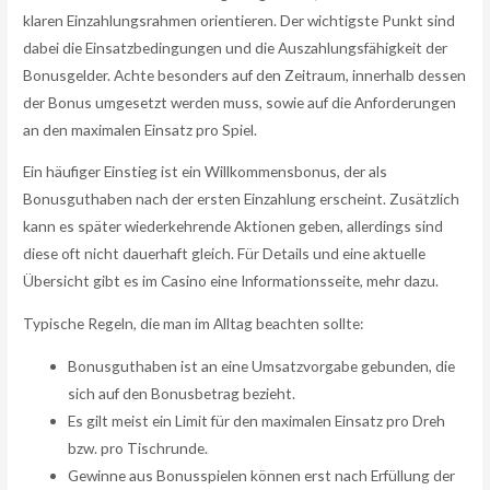
klaren Einzahlungsrahmen orientieren. Der wichtigste Punkt sind
dabei die Einsatzbedingungen und die Auszahlungsfähigkeit der
Bonusgelder. Achte besonders auf den Zeitraum, innerhalb dessen
der Bonus umgesetzt werden muss, sowie auf die Anforderungen
an den maximalen Einsatz pro Spiel.
Ein häufiger Einstieg ist ein Willkommensbonus, der als
Bonusguthaben nach der ersten Einzahlung erscheint. Zusätzlich
kann es später wiederkehrende Aktionen geben, allerdings sind
diese oft nicht dauerhaft gleich. Für Details und eine aktuelle
Übersicht gibt es im Casino eine Informationsseite, mehr dazu.
Typische Regeln, die man im Alltag beachten sollte:
Bonusguthaben ist an eine Umsatzvorgabe gebunden, die
sich auf den Bonusbetrag bezieht.
Es gilt meist ein Limit für den maximalen Einsatz pro Dreh
bzw. pro Tischrunde.
Gewinne aus Bonusspielen können erst nach Erfüllung der