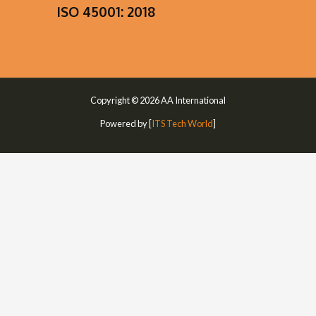
ISO 45001: 2018
Copyright © 2026 AA International
Powered by [
ITS Tech World
]