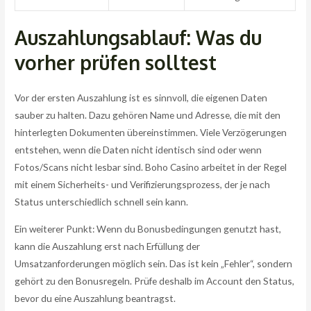
Auszahlungsablauf: Was du
vorher prüfen solltest
Vor der ersten Auszahlung ist es sinnvoll, die eigenen Daten
sauber zu halten. Dazu gehören Name und Adresse, die mit den
hinterlegten Dokumenten übereinstimmen. Viele Verzögerungen
entstehen, wenn die Daten nicht identisch sind oder wenn
Fotos/Scans nicht lesbar sind. Boho Casino arbeitet in der Regel
mit einem Sicherheits- und Verifizierungsprozess, der je nach
Status unterschiedlich schnell sein kann.
Ein weiterer Punkt: Wenn du Bonusbedingungen genutzt hast,
kann die Auszahlung erst nach Erfüllung der
Umsatzanforderungen möglich sein. Das ist kein „Fehler“, sondern
gehört zu den Bonusregeln. Prüfe deshalb im Account den Status,
bevor du eine Auszahlung beantragst.