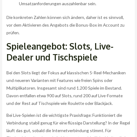
Umsatzanforderungen auszahlenbar sein.
Die konkreten Zahlen können sich ändern, daher ist es sinnvoll,
vor dem Aktivieren des Angebots die Bonus-Box im Account zu
prüfen.
Spieleangebot: Slots, Live-
Dealer und Tischspiele
Bei den Slots liegt der Fokus auf klassischen 5-Reel-Mechaniken
und neueren Varianten mit Features wie freien Spins oder
Multiplikatoren. Insgesamt sind rund 1.200 Spiele im Bestand.
Davon entfallen etwa 900 auf Slots, rund 200 auf Live-Formate
und der Rest auf Tischspiele wie Roulette oder Blackjack.
Bei Live-Spielen ist die wichtigste Praxisfrage: Funktioniert die
Verbindung stabil genug für eine flüssige Darstellung? In der Regel
läuft das gut, sobald die Internetverbindung stimmt. Für