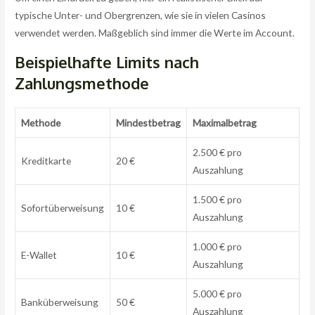
typische Unter- und Obergrenzen, wie sie in vielen Casinos
verwendet werden. Maßgeblich sind immer die Werte im Account.
Beispielhafte Limits nach
Zahlungsmethode
Methode
Mindestbetrag
Maximalbetrag
2.500 € pro
Kreditkarte
20 €
Auszahlung
1.500 € pro
Sofortüberweisung
10 €
Auszahlung
1.000 € pro
E-Wallet
10 €
Auszahlung
5.000 € pro
Banküberweisung
50 €
Auszahlung