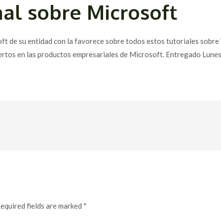
al sobre Microsoft
ft de su entidad con la favorece sobre todos estos tutoriales sobre
ertos en las productos empresariales de Microsoft. Entregado Lunes
equired fields are marked
*