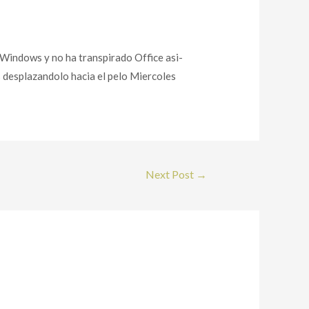
 Windows y no ha transpirado Office asi­
 desplazandolo hacia el pelo Miercoles
Next Post
→