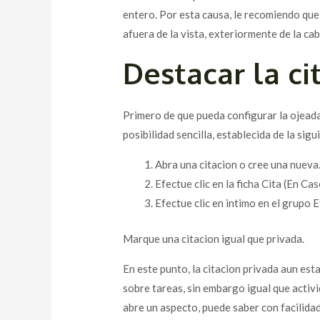
entero. Por esta causa, le recomiendo que 
afuera de la vista, exteriormente de la ca
Destacar la ci
Primero de que pueda configurar la ojeada
posibilidad sencilla, establecida de la sig
Abra una citacion o cree una nueva
Efectue clic en la ficha Cita (En Ca
Efectue clic en intimo en el grupo E
Marque una citacion igual que privada.
En este punto, la citacion privada aun esta 
sobre tareas, sin embargo igual que activi
abre un aspecto, puede saber con facilidad