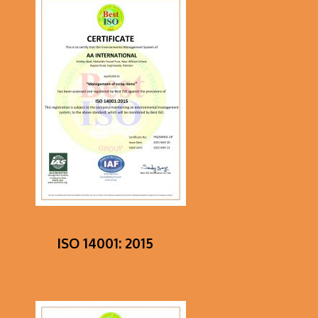
ISO 14001: 2015