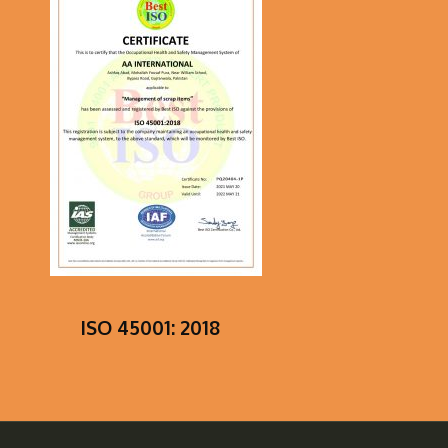
ISO 45001: 2018