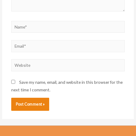
Name*
Email*
Website
Save my name, email, and website in this browser for the
next time I comment.