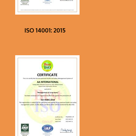
ISO 14001: 2015